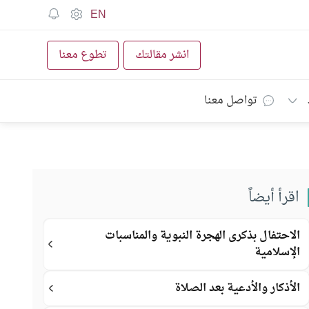
EN
انشر مقالتك
تطوع معنا
تواصل معنا
اقرأ أيضاً
الاحتفال بذكرى الهجرة النبوية والمناسبات
الإسلامية
الأذكار والأدعية بعد الصلاة