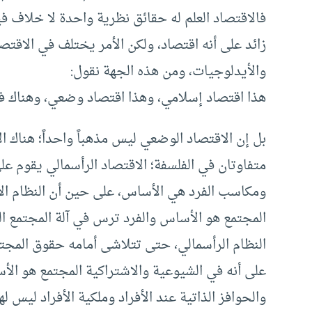
فالاقتصاد العلم له حقائق نظرية واحدة لا خلاف
زائد على أنه اقتصاد، ولكن الأمر يختلف في الاق
والأيدلوجيات، ومن هذه الجهة نقول:
هذا اقتصاد إسلامي، وهذا اقتصاد وضعي، وهناك فر
بل إن الاقتصاد الوضعي ليس مذهباً واحداً؛ هناك ال
متفاوتان في الفلسفة؛ الاقتصاد الرأسمالي يقوم على
ومكاسب الفرد هي الأساس، على حين أن النظام ال
المجتمع هو الأساس والفرد ترس في آلة المجتمع ال
النظام الرأسمالي، حتى تتلاشى أمامه حقوق المجت
على أنه في الشيوعية والاشتراكية المجتمع هو الأس
والحوافز الذاتية عند الأفراد وملكية الأفراد ليس لها