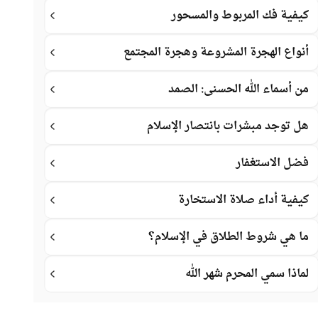
كيفية فك المربوط والمسحور
أنواع الهجرة المشروعة وهجرة المجتمع
من أسماء الله الحسنى: الصمد
هل توجد مبشرات بانتصار الإسلام
فضل الاستغفار
كيفية أداء صلاة الاستخارة
ما هي شروط الطلاق في الإسلام؟
لماذا سمي المحرم شهر الله