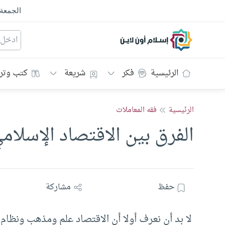
الجمعة
إسلام أون لاين
الرئيسية
فكر
شريعة
كتب وتر
الرئيسية
فقه المعاملات
الفرق بين الاقتصاد الإسلا
حفظ
مشاركة
لا بد أن نعرف أولا أن الاقتصاد علم ومذهب ونظام، 