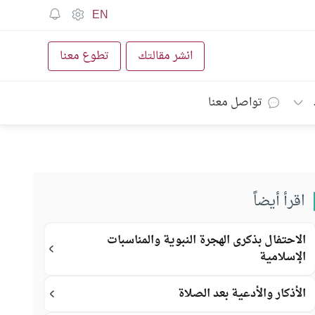
EN
انشر مقالتك
تطوع معنا
تواصل معنا
اقرأ أيضاً
الاحتفال بذكرى الهجرة النبوية والمناسبات
الإسلامية
الأذكار والأدعية بعد الصلاة