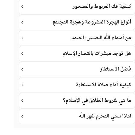
كيفية فك المربوط والمسحور
أنواع الهجرة المشروعة وهجرة المجتمع
من أسماء الله الحسنى: الصمد
هل توجد مبشرات بانتصار الإسلام
فضل الاستغفار
كيفية أداء صلاة الاستخارة
ما هي شروط الطلاق في الإسلام؟
لماذا سمي المحرم شهر الله