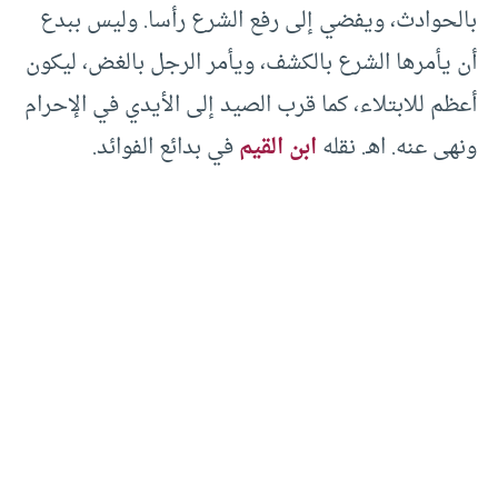
بالحوادث، ويفضي إلى رفع الشرع رأسا. وليس ببدع
أن يأمرها الشرع بالكشف، ويأمر الرجل بالغض، ليكون
أعظم للابتلاء، كما قرب الصيد إلى الأيدي في الإحرام
ونهى عنه. اهـ. نقله
ابن القيم
في بدائع الفوائد.