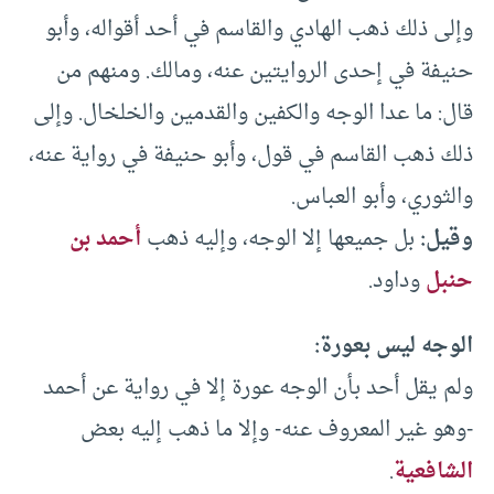
وإلى ذلك ذهب الهادي والقاسم في أحد أقواله، وأبو
حنيفة في إحدى الروايتين عنه، ومالك. ومنهم من
قال: ما عدا الوجه والكفين والقدمين والخلخال. وإلى
ذلك ذهب القاسم في قول، وأبو حنيفة في رواية عنه،
والثوري، وأبو العباس.
وقيل:
بل جميعها إلا الوجه، وإليه ذهب
أحمد بن
حنبل
وداود.
الوجه ليس بعورة:
ولم يقل أحد بأن الوجه عورة إلا في رواية عن أحمد
-وهو غير المعروف عنه- وإلا ما ذهب إليه بعض
الشافعية
.