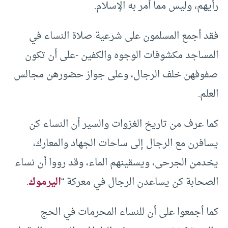
رأيهم، وليس مما أمر به الإسلام.
فقد أجمع المسلمون على شرعية صلاة النساء في
المساجد مكشوفات الوجوه والكفين -على أن تكون
صفوفهن خلف الرجال، وعلى جواز حضورهن مجالس
العلم.
كما عرف من تاريخ الغزوات والسير أن النساء كن
يسافرن مع الرجال إلى ساحات الجهاد والمعارك،
يخدمن الجرحى، ويسقينهم الماء، وقد رووا أن نساء
الصحابة كن يساعدن الرجال في معركة “
اليرموك
.
كما أجمعوا على أن للنساء المحرمات في الحج