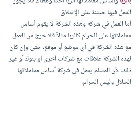
ب
الربا
وأساس معاملاتها الربا أخذًا وعطاء فلا يجوز
العمل فيها حينئذ على الإطلاق.
أما العمل في شركة وهذه الشركة لا يقوم أساس
معاملاتها على الحرام كالربا مثلاً فلا حرج من العمل
مع هذه الشركة في أي موضع أو موقع، حتى وإن كان
لهذه الشركة علاقات مع شركات أخرى أو بنوك أو غير
ذلك؛ لأن المسلم يعمل في شركة أساس معاملاتها
الحلال وليس الحرام.