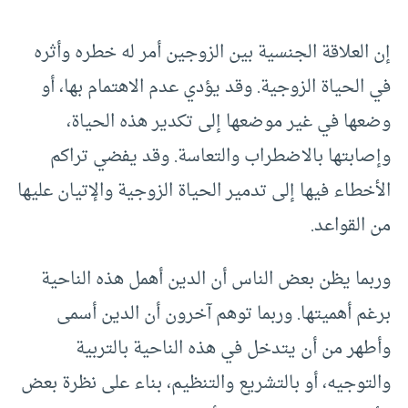
إن العلاقة الجنسية بين الزوجين أمر له خطره وأثره
في الحياة الزوجية. وقد يؤدي عدم الاهتمام بها، أو
وضعها في غير موضعها إلى تكدير هذه الحياة،
وإصابتها بالاضطراب والتعاسة. وقد يفضي تراكم
الأخطاء فيها إلى تدمير الحياة الزوجية والإتيان عليها
من القواعد.
وربما يظن بعض الناس أن الدين أهمل هذه الناحية
برغم أهميتها. وربما توهم آخرون أن الدين أسمى
وأطهر من أن يتدخل في هذه الناحية بالتربية
والتوجيه، أو بالتشريع والتنظيم، بناء على نظرة بعض