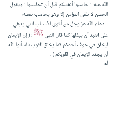
الله عنه: ” حاسبوا أنفسكم قبل أن تحاسبوا ” ويقول
الحسن لا تلقى المؤمن إلا وهو يحاسب نفسه،
– دعاء الله عز وجل من أقوى الأسباب التي ينبغي
ﷺ
على العبد أن يبذلها كما قال النبي
: ( إن الإيمان
ليخلق في جوف أحدكم كما يخلق الثوب فاسألوا الله
أن يجدد الإيمان في قلوبكم ) .
أهـ