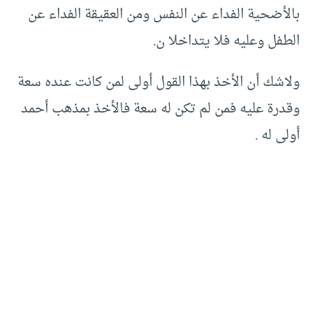
بالأضحية الفداء عن النفس ومن العقيقة الفداء عن
الطفل وعليه فلا يتداخلا ن.
ولاشك أن الأخذ بهذا القول أولى لمن كانت عنده سعة
وقدرة عليه فمن لم تكن له سعة فالأخذ بمذهب أحمد
أولى له .