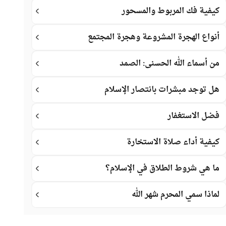
كيفية فك المربوط والمسحور
أنواع الهجرة المشروعة وهجرة المجتمع
من أسماء الله الحسنى: الصمد
هل توجد مبشرات بانتصار الإسلام
فضل الاستغفار
كيفية أداء صلاة الاستخارة
ما هي شروط الطلاق في الإسلام؟
لماذا سمي المحرم شهر الله