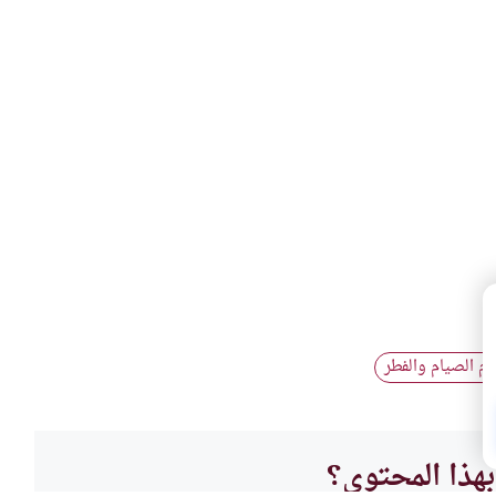
ام الصيام والفطر
هذا المحتوى؟