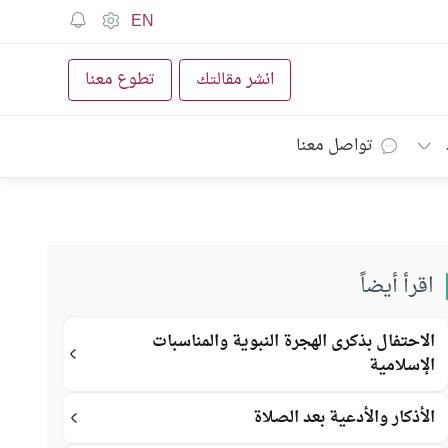
EN
انشر مقالتك
تطوع معنا
تواصل معنا
اقرأ أيضاً
الاحتفال بذكرى الهجرة النبوية والمناسبات
الإسلامية
الأذكار والأدعية بعد الصلاة