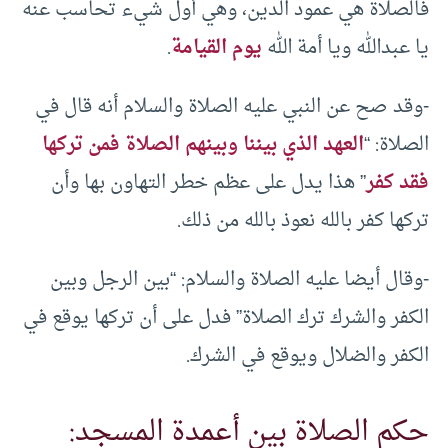
فالصلاة هي عمود الدين، وهي أول شيء تحاسب عنه
يا عبدالله ويا أمة الله
يوم القيامة
.
-وقد صح عن النبي عليه الصلاة والسلام أنه قال في
الصلاة: “
العهد الذي بيننا وبينهم الصلاة فمن تركها
فقد كفر
” هذا يدل على عظم خطر التهاون بها وأن
تركها كفر بالله نعوذ بالله من ذلك.
-وقال أيضا عليه الصلاة والسلام: “بين الرجل وبين
الكفر والشرك ترك الصلاة” فدل على أن تركها يوقع في
الكفر والضلال ويوقع في الشرك.
حكم الصلاة بين أعمدة المسجد: