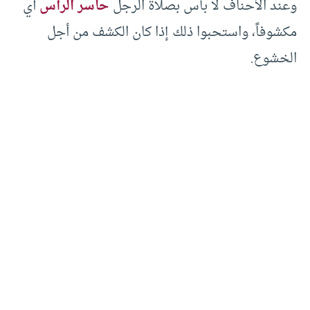
وعند الأحناف لا بأس بصلاة الرجل
حاسر الرأس
أي
مكشوفاً، واستحبوا ذلك إذا كان الكشف من أجل
الخشوع.