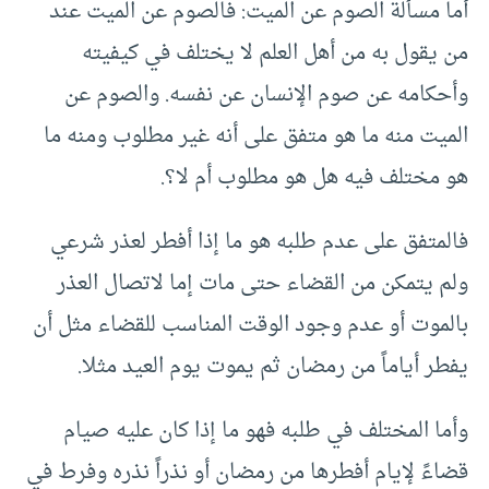
أما مسألة الصوم عن الميت: فالصوم عن الميت عند
من يقول به من أهل العلم لا يختلف في كيفيته
وأحكامه عن صوم الإنسان عن نفسه. والصوم عن
الميت منه ما هو متفق على أنه غير مطلوب ومنه ما
هو مختلف فيه هل هو مطلوب أم لا؟.
فالمتفق على عدم طلبه هو ما إذا أفطر لعذر شرعي
ولم يتمكن من القضاء حتى مات إما لاتصال العذر
بالموت أو عدم وجود الوقت المناسب للقضاء مثل أن
يفطر أياماً من رمضان ثم يموت يوم العيد مثلا.
وأما المختلف في طلبه فهو ما إذا كان عليه صيام
قضاءً لإيام أفطرها من رمضان أو نذراً نذره وفرط في