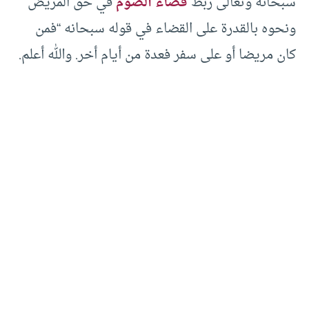
سبحانه وتعالى ربط
قضاء الصوم
في حق المريض
ونحوه بالقدرة على القضاء في قوله سبحانه “فمن
كان مريضا أو على سفر فعدة من أيام أخر. والله أعلم.