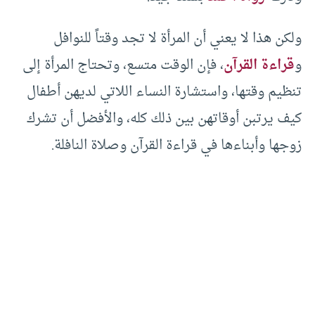
ولكن هذا لا يعني أن المرأة لا تجد وقتاً للنوافل
و
قراءة القرآن
، فإن الوقت متسع، وتحتاج المرأة إلى
تنظيم وقتها، واستشارة النساء اللاتي لديهن أطفال
كيف يرتبن أوقاتهن بين ذلك كله، والأفضل أن تشرك
زوجها وأبناءها في قراءة القرآن وصلاة النافلة.