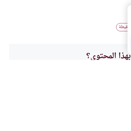
اللقيطة
هذا المحتوى؟
لا
أحكام