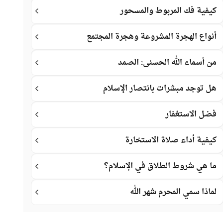
كيفية فك المربوط والمسحور
أنواع الهجرة المشروعة وهجرة المجتمع
من أسماء الله الحسنى: الصمد
هل توجد مبشرات بانتصار الإسلام
فضل الاستغفار
كيفية أداء صلاة الاستخارة
ما هي شروط الطلاق في الإسلام؟
لماذا سمي المحرم شهر الله