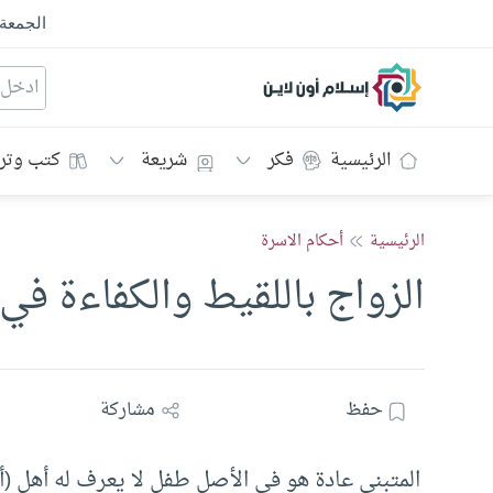
الجمعة
إسلام أون لاين
الرئيسية
فكر
شريعة
كتب وتر
الرئيسية
أحكام الاسرة
الزواج باللقيط والكفاءة في
حفظ
مشاركة
المتبنى عادة هو في الأصل طفل لا يعرف له أهل (أبو