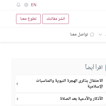
EN
انشر مقالتك
تطوع معنا
تواصل معنا
اقرأ أيضاً
الاحتفال بذكرى الهجرة النبوية والمناسبات
الإسلامية
الأذكار والأدعية بعد الصلاة