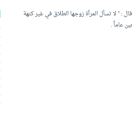
قال : ” لا تسأل المرأة زوجها الطلاق في غير كنهة
 عاماً .