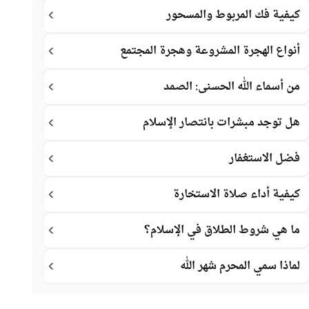
كيفية فك المربوط والمسحور
أنواع الهجرة المشروعة وهجرة المجتمع
من أسماء الله الحسنى: الصمد
هل توجد مبشرات بانتصار الإسلام
فضل الاستغفار
كيفية أداء صلاة الاستخارة
ما هي شروط الطلاق في الإسلام؟
لماذا سمي المحرم شهر الله