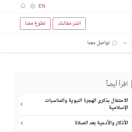
EN
انشر مقالتك
تطوع معنا
تواصل معنا
اقرأ أيضاً
الاحتفال بذكرى الهجرة النبوية والمناسبات
الإسلامية
الأذكار والأدعية بعد الصلاة