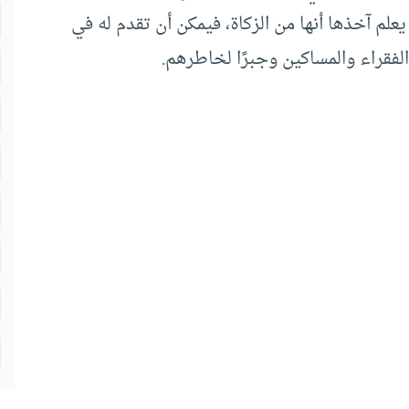
لم آخذها أنها من الزكاة، فيمكن أن تقدم له في
الفقراء والمساكين وجبرًا لخاطرهم.