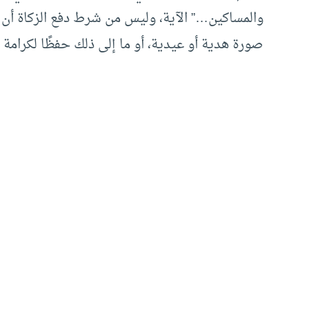
والمساكين…” الآية، وليس من شرط دفع الزكاة أن يع
صورة هدية أو عيدية، أو ما إلى ذلك حفظًا لكرامة 