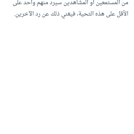
من المستمعين أو المشاهدين سيرد منهم واحد على
الأقل على هذه التحية، فيغني ذلك عن رد الآخرين.