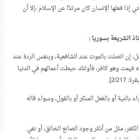
 إذا فعلها الإنسان كان مرتدًا عن الإسلام ،إلا أن
اذ الشريعة بسوريا :
، إن اتصلت بالموت عند الشافعية، وبنفس الردة عند
ينه فيمت وهو كافر، فأولئك حبطت أعمالهم في الدنيا
2/2].
 بالنية أو بالفعل المنكر أو بالقول، وسواء قاله
لكفر، مثل من أنكر وجود الصانع الخالق، أو نفي