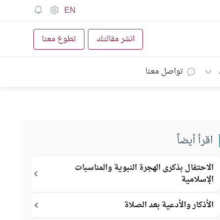
EN
انشر مقالتك
تطوع معنا
تواصل معنا
اقرأ أيضاً
الاحتفال بذكرى الهجرة النبوية والمناسبات
الإسلامية
الأذكار والأدعية بعد الصلاة