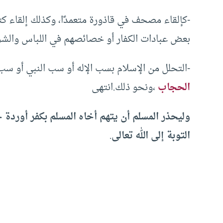
-كإلقاء مصحف في قاذورة متعمدًا، وكذلك إلقاء 
بعض عبادات الكفار أو خصائصهم في اللباس والشر
-التحلل من الإسلام بسب الإله أو سب النبي أو سب 
الحجاب
،ونحو ذلك.انتهى
وليحذر المسلم أن يتهم أخاه المسلم بكفر أوردة
التوبة إلى الله تعالى
.