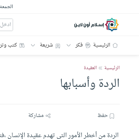
الجمعة
إسلام أون لاين
الرئيسية
فكر
شريعة
كتب وتر
الرئيسية
العقيدة
الردة وأسبابها
حفظ
مشاركة
الردة من أخطر الأمور التي تهدم عقيدة الإنسان ،