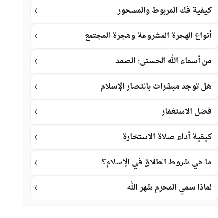
كيفية فك المربوط والمسحور
أنواع الهجرة المشروعة وهجرة المجتمع
من أسماء الله الحسنى: الصمد
هل توجد مبشرات بانتصار الإسلام
فضل الاستغفار
كيفية أداء صلاة الاستخارة
ما هي شروط الطلاق في الإسلام؟
لماذا سمي المحرم شهر الله