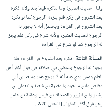
ولنا : حديث المغيرة وما نذكره فيما بعد ولأنه ذكره
بعد الشروع في ركن فلم يلزمه الرجوع كما لو ذكره
بعد الشروع في القراءة ويحتمل أنه لا يجوز له
الرجوع لحديث المغيرة ولأنه شرع في ركن فلم يجز
له الرجوع كما لو شرع في القراءة .
المسألة الثالثة :
ذكره بعد الشروع في القراءة فلا
يجوز له الرجوع ويمضي في صلاته في قول أكثر أهل
العلم وممن روي عنه أنه لا يرجع عمر وسعد بن أبي
وقاص وابن مسعود والمغيرة بن شعبة والنعمان بن
بشير وابن الزبير والضحاك بن قيس وعقبة بن عامر
وهو قول أكثر الفقهاء ] المغني 2/20 .