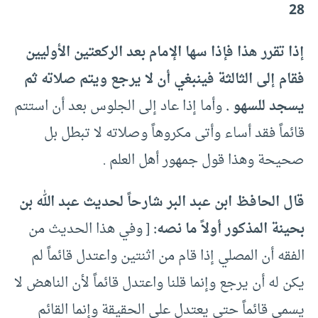
28
إذا تقرر هذا فإذا سها الإمام بعد الركعتين الأوليين
فقام إلى الثالثة فينبغي أن لا يرجع ويتم صلاته ثم
يسجد للسهو .
وأما إذا عاد إلى الجلوس بعد أن استتم
قائماً فقد أساء وأتى مكروهاً وصلاته لا تبطل بل
صحيحة وهذا قول جمهور أهل العلم .
قال الحافظ ابن عبد البر شارحاً لحديث عبد الله بن
بحينة المذكور أولاً ما نصه:
[ وفي هذا الحديث من
الفقه أن المصلي إذا قام من اثنتين واعتدل قائماً لم
يكن له أن يرجع وإنما قلنا واعتدل قائماً لأن الناهض لا
يسمى قائماً حتى يعتدل على الحقيقة وإنما القائم