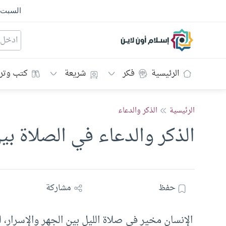
السبت
إسلام أون لاين
الرئيسية
فكر
شريعة
كتب وتر
الرئيسية
الذكر والدعاء
الذكر والدعاء في الصلاة بين
حفظ
مشاركة
الإنسان مخير في صلاة الليل بين الجهر والإسرار، ل