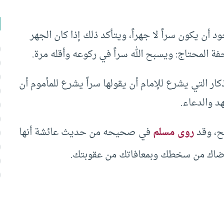
 أن يكون سراً لا جهراً، ويتأكد ذلك إذا كان الجهر
 المحتاج: ويسبح الله سراً في ركوعه وأقله مرة.
ر التي يشرع للإمام أن يقولها سراً يشرع للمأموم أن
 والدعاء.
يح، وقد
روى مسلم
في صحيحه من حديث عائشة أنها
رضاك من سخطك وبمعافاتك من عقوبتك.