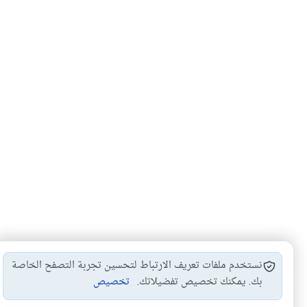
نستخدم ملفات تعريف الارتباط لتحسين تجربة التصفح الخاصة
بك. يمكنك تخصيص تفضيلاتك.
تخصيص
فضل الذكر
الدعاء في الصلاة
الخشوع في الصلاة
ال
#
#
#
#