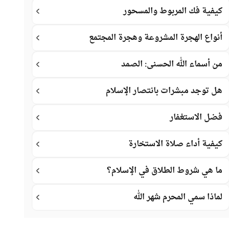
كيفية فك المربوط والمسحور
أنواع الهجرة المشروعة وهجرة المجتمع
من أسماء الله الحسنى: الصمد
هل توجد مبشرات بانتصار الإسلام
فضل الاستغفار
كيفية أداء صلاة الاستخارة
ما هي شروط الطلاق في الإسلام؟
لماذا سمي المحرم شهر الله