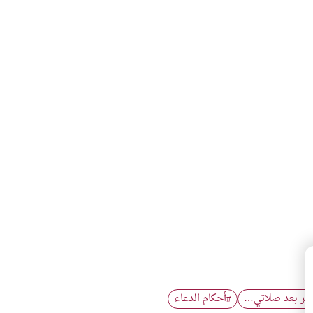
ذكر بعد صلاتي…
أحكام الدعاء
#