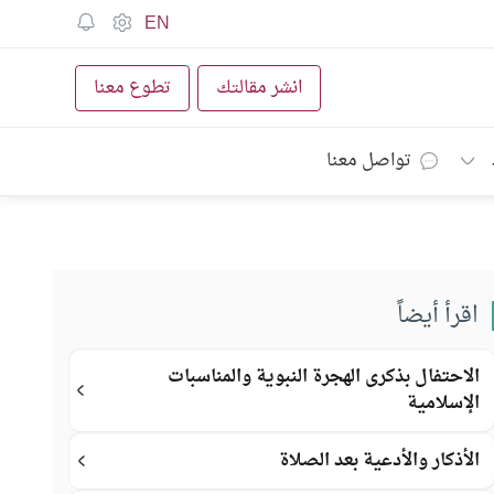
EN
انشر مقالتك
تطوع معنا
تواصل معنا
اقرأ أيضاً
الاحتفال بذكرى الهجرة النبوية والمناسبات
الإسلامية
الأذكار والأدعية بعد الصلاة