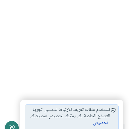
الذبح
#
نستخدم ملفات تعريف الارتباط لتحسين تجربة
التصفح الخاصة بك. يمكنك تخصيص تفضيلاتك.
تخصيص