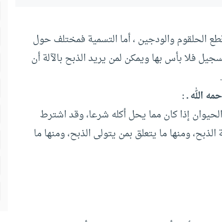
 قطع الحلقوم والودجين ، أما التسمية فمختلف حول
جيل فلا بأس بها ويمكن لمن يريد الذبح بالآلة أن
 الله ـ :
ل الحيوان إذا كان مما يحل أكله شرعا، وقد اشترط
الذبح، ومنها ما يتعلق بمن يتولى الذبح، ومنها ما