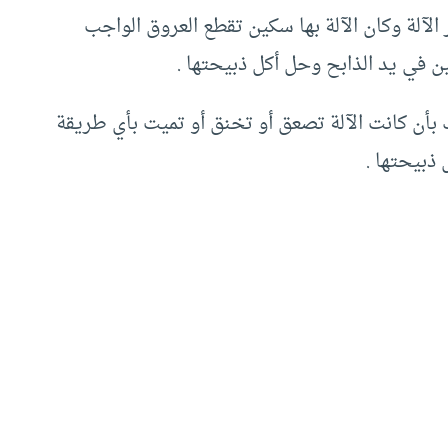
الآلة وكان الآلة بها سكين تقطع العروق الواجب
 في يد الذابح وحل أكل ذبيحتها .‏
ك بأن كانت الآلة تصعق أو تخنق أو تميت بأي طريقة
ذبيحتها .