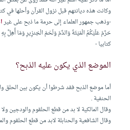
وكانت هذه ديانتهم قبل نزول القرآن وأحلها في كتابه
-وذهب جمهور العلماء إلى حرمة ما ذبح على غير
ا
كتابيا -‏
الموضع الذي يكون عليه الذبح؟
أما موضع الذبح فقد شرطوا أن يكون بين الحلق وا
الحنفية .‏
وقال المالكية لا بد من قطع الحلقوم والودجين ولا
وقال الشافعية والحنابلة لابد من قطع الحلقوم والمر