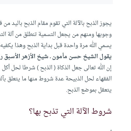
يجوز الذبح بالآلة التي تقوم مقام الذبح باليد من
وجوبها ومنهم من يجعل التسمية تنطلق من آلة التس
يسمي الله مرة واحدة قبل بداية الذبح وهذا يكفيه.
يقول الشيخ حسن مأمون ـ شيخ الأزهر الأسبق رحمه
إن الله تعالى جعل الذكاة (‏ الذبح )‏ شرطا لحل أك
الفقهاء لحل الذبيحة عدة شروط منها ما يتعلق بآلة 
يتعقل بموضع الذبح.
شروط الآلة التي تذبح بها؟