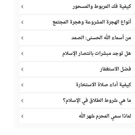
كيفية فك المربوط والمسحور
أنواع الهجرة المشروعة وهجرة المجتمع
من أسماء الله الحسنى: الصمد
هل توجد مبشرات بانتصار الإسلام
فضل الاستغفار
كيفية أداء صلاة الاستخارة
ما هي شروط الطلاق في الإسلام؟
لماذا سمي المحرم شهر الله