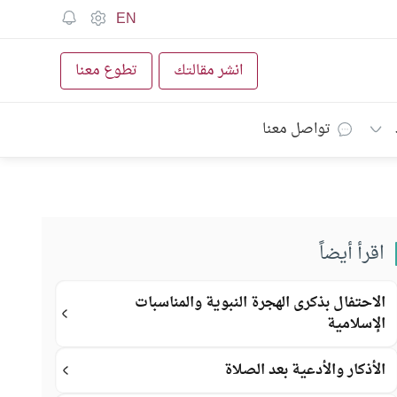
EN
انشر مقالتك
تطوع معنا
تواصل معنا
اقرأ أيضاً
الاحتفال بذكرى الهجرة النبوية والمناسبات
الإسلامية
الأذكار والأدعية بعد الصلاة