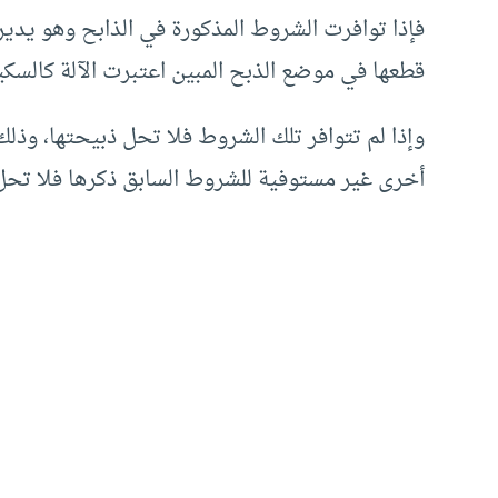
فإذا توافرت الشروط المذكورة في الذابح وهو يدير 
قطعها في موضع الذبح المبين اعتبرت الآلة كالسكين
وإذا لم تتوافر تلك الشروط فلا تحل ذبيحتها، وذل
أخرى غير مستوفية للشروط السابق ذكرها فلا تحل 