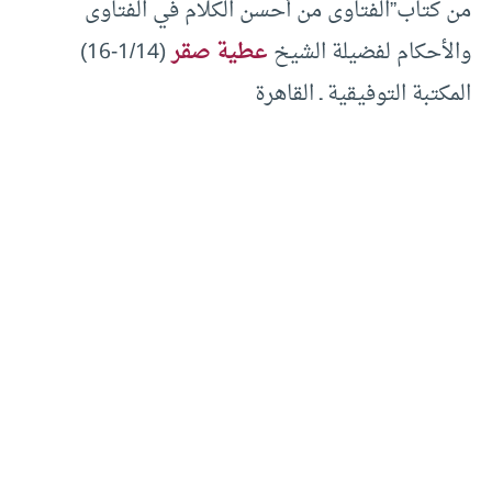
من كتاب”الفتاوى من أحسن الكلام في الفتاوى
والأحكام لفضيلة الشيخ
عطية صقر
(1/14-16)
المكتبة التوفيقية ـ القاهرة