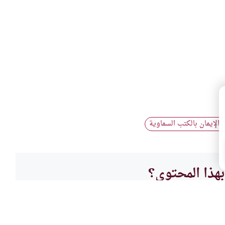
الإيمان بالكتب السماوية
#
هذا المحتوى؟
لا