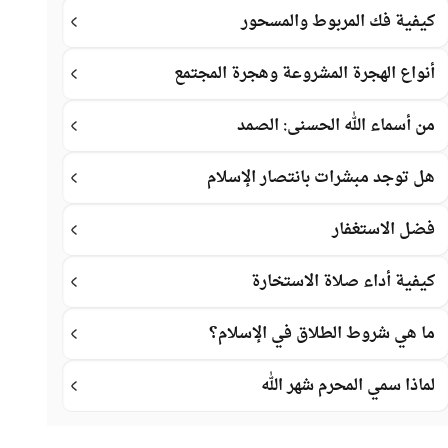
كيفية فك المربوط والمسحور
أنواع الهجرة المشروعة وهجرة المجتمع
من أسماء الله الحسنى: الصمد
هل توجد مبشرات بانتصار الإسلام
فضل الاستغفار
كيفية أداء صلاة الاستخارة
ما هي شروط الطلاق في الإسلام؟
لماذا سمي المحرم شهر الله