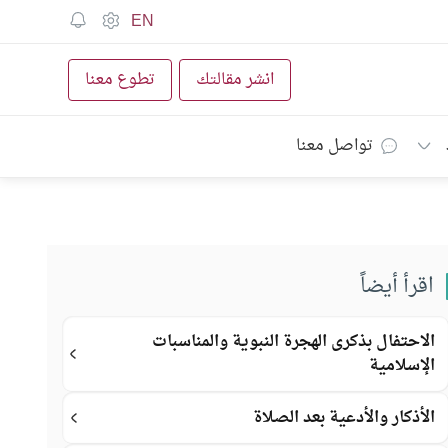
EN
انشر مقالتك
تطوع معنا
تواصل معنا
اقرأ أيضاً
الاحتفال بذكرى الهجرة النبوية والمناسبات
الإسلامية
الأذكار والأدعية بعد الصلاة