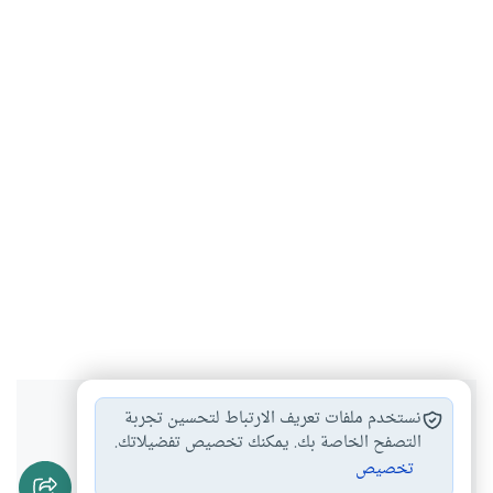
هل انتفعت بهذا المحتوى؟
نستخدم ملفات تعريف الارتباط لتحسين تجربة
التصفح الخاصة بك. يمكنك تخصيص تفضيلاتك.
تخصيص