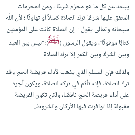
يبتعد عن كل ما هو محرّم شرعًا ، ومن المحرمات
المتفق عليها شرعًا ترك الصلاة كسلاً أو تهاونًا ؛ لأن الله
سبحانه وتعالى يقول : “إن الصلاة كانت على المؤمنين
ﷺ
كتابًا موقوتًا”، ويقول الرسول (
): “ليس بين العبد
وبين الشرك وبين الكفر إلا ترك الصلاة.
ولذلك فإن المسلم الذي يذهب لأداء فريضة الحج وقد
ترك الصلاة، فإنه تأثم في تركه الصلاة، ويكون أجره
على أداء فريضة الحج ناقصًا، ولكن تكون الفريضة
مقبولة إذا توافرت فيها الأركان والشروط..