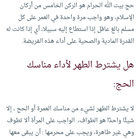
حج بيت الله الحرام هو الركن الخامس من أركان
الإسلام، وهو واجب مرة واحدة في العمر على كل
مسلم بالغ عاقل إذا استطاع إليه سبيلا، أي إذا كانت له
القدرة المادية والصحية على أداء هذه الفريضة.
هل يشترط الطهر لأداء مناسك
الحج:
لا يشترط الطهر لشيء من مناسك العمرة أو الحج ، إلا
شيئًا واحدًا هو الطواف، الواجب على المرأة ألا تطوف
وهي غير طاهرة، ويجب على محرمها : أن يبقى معها