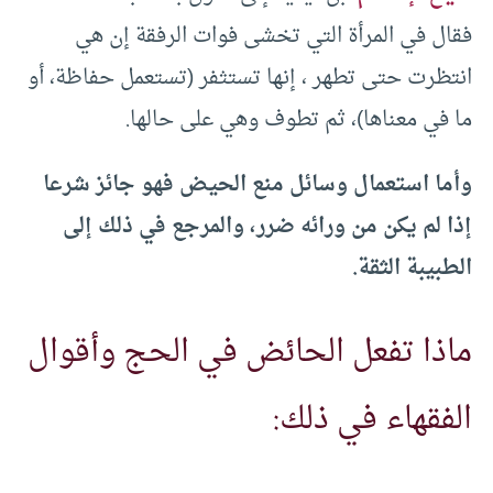
فقال في المرأة التي تخشى فوات الرفقة إن هي
انتظرت حتى تطهر ، إنها تستثفر (تستعمل حفاظة، أو
ما في معناها)، ثم تطوف وهي على حالها.
وأما استعمال وسائل منع الحيض فهو جائز شرعا
إذا لم يكن من ورائه ضرر، والمرجع في ذلك إلى
الطبيبة الثقة.
ماذا تفعل الحائض في الحج وأقوال
الفقهاء في ذلك: