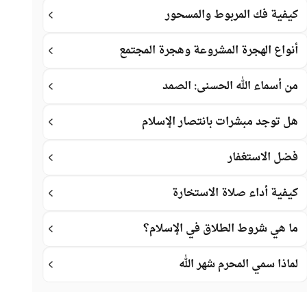
كيفية فك المربوط والمسحور
أنواع الهجرة المشروعة وهجرة المجتمع
من أسماء الله الحسنى: الصمد
هل توجد مبشرات بانتصار الإسلام
فضل الاستغفار
كيفية أداء صلاة الاستخارة
ما هي شروط الطلاق في الإسلام؟
لماذا سمي المحرم شهر الله