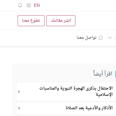
EN
انشر مقالتك
تطوع معنا
تواصل معنا
اقرأ أيضاً
الاحتفال بذكرى الهجرة النبوية والمناسبات
الإسلامية
الأذكار والأدعية بعد الصلاة