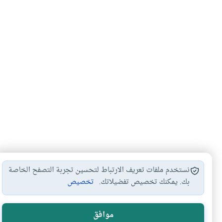
نستخدم ملفات تعريف الارتباط لتحسين تجربة التصفح الخاصة
بك. يمكنك تخصيص تفضيلاتك.
تخصيص
الصلاة
الجهر
#
#
موافق