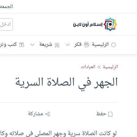
الجمعة
إسلام أون لاين
الرئيسية
فكر
شريعة
كتب وتر
الرئيسية
العبادات
الجهر في الصلاة السرية
حفظ
مشاركة
لو كانت الصلاة سرية وجهر المصلي في صلاته وكا