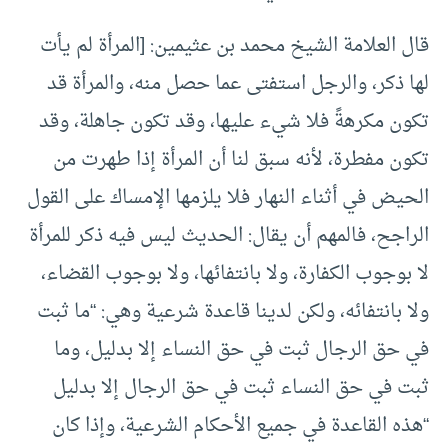
قال العلامة الشيخ محمد بن عثيمين: [المرأة لم يأت
لها ذكر، والرجل استفتى عما حصل منه، والمرأة قد
تكون مكرهةً فلا شيء عليها، وقد تكون جاهلة، وقد
تكون مفطرة، لأنه سبق لنا أن المرأة إذا طهرت من
الحيض في أثناء النهار فلا يلزمها الإمساك على القول
الراجح، فالمهم أن يقال: الحديث ليس فيه ذكر للمرأة
لا بوجوب الكفارة، ولا بانتفائها، ولا بوجوب القضاء،
ولا بانتفائه، ولكن لدينا قاعدة شرعية وهي: “ما ثبت
في حق الرجال ثبت في حق النساء إلا بدليل، وما
ثبت في حق النساء ثبت في حق الرجال إلا بدليل
“هذه القاعدة في جميع الأحكام الشرعية، وإذا كان