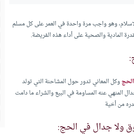
لإسلام، وهو واجب مرة واحدة في العمر على كل مسلم
لقدرة المادية والصحية على أداء هذه الفريضة.
:
الحج
وكل المعاني تدور حول المشاحنة التي تولد
ل المنهي عنه المساومة في البيع والشراء ما دامت
ره من أخية
وق ولا جدال في الحج: