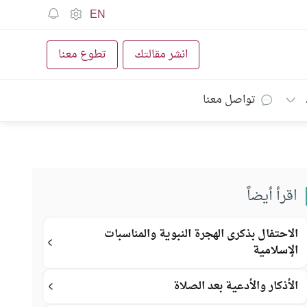
EN
انشر مقالتك
تطوع معنا
تواصل معنا
اقرأ أيضاً
الاحتفال بذكرى الهجرة النبوية والمناسبات
الإسلامية
الأذكار والأدعية بعد الصلاة