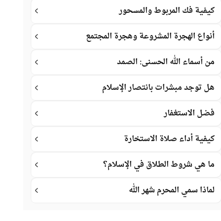
كيفية فك المربوط والمسحور
أنواع الهجرة المشروعة وهجرة المجتمع
من أسماء الله الحسنى: الصمد
هل توجد مبشرات بانتصار الإسلام
فضل الاستغفار
كيفية أداء صلاة الاستخارة
ما هي شروط الطلاق في الإسلام؟
لماذا سمي المحرم شهر الله