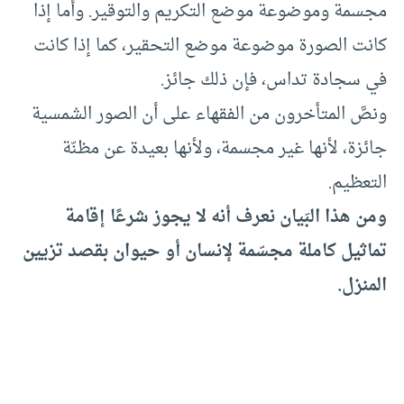
مجسمة وموضوعة موضع التكريم والتوقير. وأما إذا
كانت الصورة موضوعة موضع التحقير، كما إذا كانت
في سجادة تداس، فإن ذلك جائز.
ونصَّ المتأخرون من الفقهاء على أن الصور الشمسية
جائزة، لأنها غير مجسمة، ولأنها بعيدة عن مظنّة
التعظيم.
ومن هذا البَيان نعرف أنه لا يجوز شرعًا إقامة
تماثيل كاملة مجسّمة لإنسان أو حيوان بقصد تزيين
المنزل.