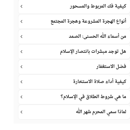
كيفية فك المربوط والمسحور
أنواع الهجرة المشروعة وهجرة المجتمع
من أسماء الله الحسنى: الصمد
هل توجد مبشرات بانتصار الإسلام
فضل الاستغفار
كيفية أداء صلاة الاستخارة
ما هي شروط الطلاق في الإسلام؟
لماذا سمي المحرم شهر الله