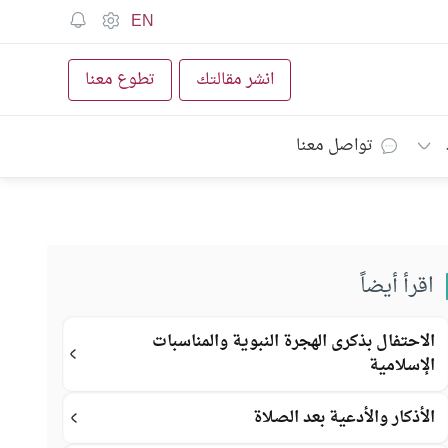
EN
انشر مقالتك
تطوع معنا
تواصل معنا
اقرأ أيضاً
الاحتفال بذكرى الهجرة النبوية والمناسبات
الإسلامية
الأذكار والأدعية بعد الصلاة