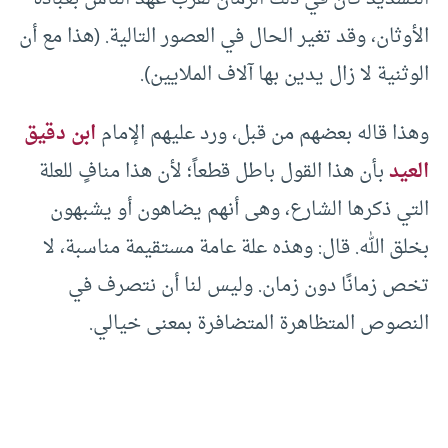
الأوثان، وقد تغير الحال في العصور التالية. (هذا مع أن
الوثنية لا زال يدين بها آلاف الملايين).
وهذا قاله بعضهم من قبل، ورد عليهم الإمام
ابن دقيق
العيد
بأن هذا القول باطل قطعاً؛ لأن هذا منافٍ للعلة
التي ذكرها الشارع، وهى أنهم يضاهون أو يشبهون
بخلق الله. قال: وهذه علة عامة مستقيمة مناسبة، لا
تخص زمانًا دون زمان. وليس لنا أن نتصرف في
النصوص المتظاهرة المتضافرة بمعنى خيالي.