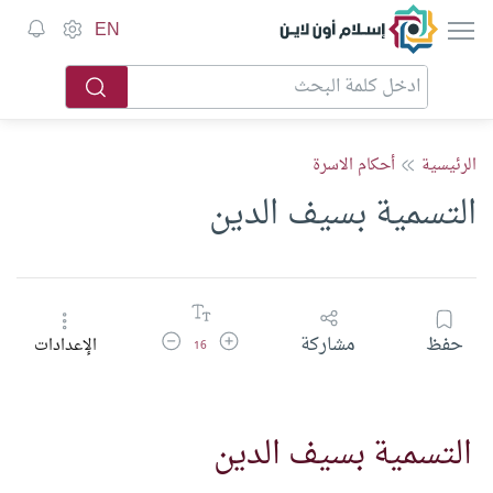
إسلام أون لاين
EN
الرئيسية
أحكام الاسرة
التسمية بسيف الدين
زيادة حجم الخط
تقليل حجم الخط
حفظ
مشاركة
الإعدادات
16
التسمية بسيف الدين