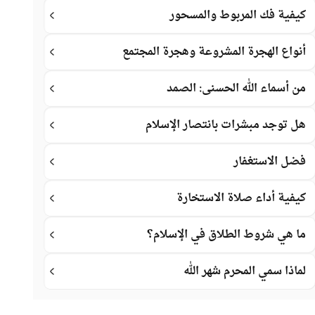
كيفية فك المربوط والمسحور
أنواع الهجرة المشروعة وهجرة المجتمع
من أسماء الله الحسنى: الصمد
هل توجد مبشرات بانتصار الإسلام
فضل الاستغفار
كيفية أداء صلاة الاستخارة
ما هي شروط الطلاق في الإسلام؟
لماذا سمي المحرم شهر الله