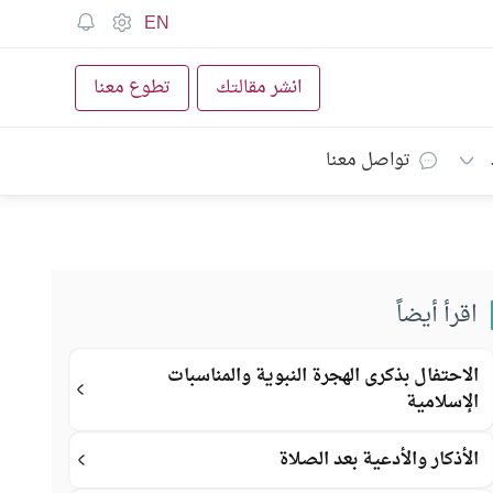
EN
انشر مقالتك
تطوع معنا
تواصل معنا
اقرأ أيضاً
الاحتفال بذكرى الهجرة النبوية والمناسبات
الإسلامية
الأذكار والأدعية بعد الصلاة