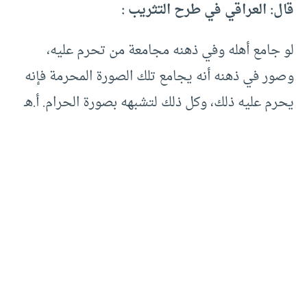
قال: العراقي في طرح التثريب :
لو جامع أهله وفي ذهنه مجامعة من تحرم عليه،
وصور في ذهنه أنه يجامع تلك الصورة المحرمة فإنه
يحرم عليه ذلك، وكل ذلك لتشبهه بصورة الحرام. أ.هـ