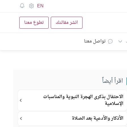
EN
انشر مقالتك
تطوع معنا
تواصل معنا
اقرأ أيضاً
الاحتفال بذكرى الهجرة النبوية والمناسبات
الإسلامية
الأذكار والأدعية بعد الصلاة