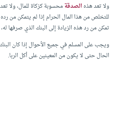
ولا تعد هذه
الصدقة
محسوبة كزكاة للمال، ولا تعد
للتخلص من هذا المال الحرام إذا لم يتمكن من رده 
تمكن من رد هذه الزيادة إلى البنك الذي صرفها له، ف
ويجب على المسلم في جميع الأحوال إذا كان البنك ا
الحال حتى لا يكون من المعينين على أكل الربا.