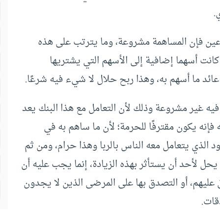
.
دعين فإن المساهمة مشروعة، وما يترتب على هذه
انت أسهما إضافية إلى الأسهم التي يشتريها
ائد ما أسهم به، وهذا ربح حلال لا شيء فيه شرعًا.
 فيه غير مشروعة وذلك لأن التعامل مع هذا البنك يعد
 فإنه يكون مقترفًا للحرمة؛ لأن ما ساهم به في
الذي يتعامل معه الناس بالربا وهذا حرام، ومن ثم
يحل لأحد أن يستأثر بهذه الزيادة، إنما يجب عليه أن
ق عليهم، أو التصدق بها على المرضى الذين لا يجدون
قات.