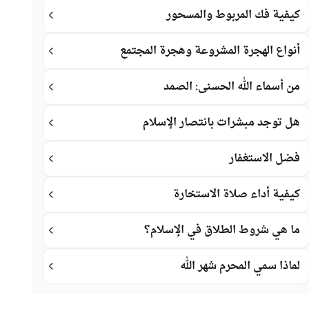
كيفية فك المربوط والمسحور
أنواع الهجرة المشروعة وهجرة المجتمع
من أسماء الله الحسنى: الصمد
هل توجد مبشرات بانتصار الإسلام
فضل الاستغفار
كيفية أداء صلاة الاستخارة
ما هي شروط الطلاق في الإسلام؟
لماذا سمي المحرم شهر الله