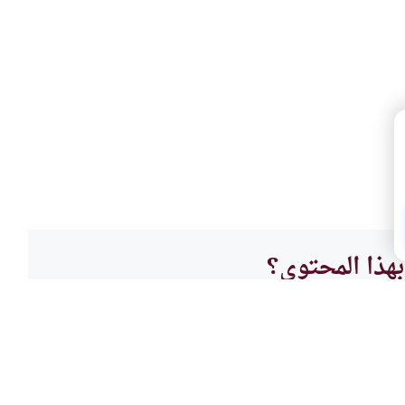
هذا المحتوى؟
لا