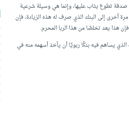
 صدقة تطوع يثاب عليها، وإنما هي وسيلة شرعية
مرة أخرى إلى البنك الذي صرف له هذه الزيادة، فإن
إن هذا يعد تخلصًا من هذا الربا المحرم.
لذي يساهم فيه بنكًا ربويًا أن يأخذ أسهمه منه في