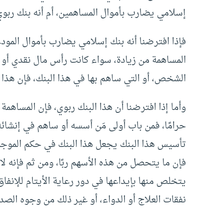
إسلامي يضارب بأموال المساهمين، أم أنه بنك ربوي
فإذا افترضنا أنه بنك إسلامي يضارب بأموال المو
المساهمة من زيادة، سواء كانت رأس مال نقدي أو ك
الشخص، أو التي ساهم بها في هذا البنك، فإن هذا ع
وأما إذا افترضنا أن هذا البنك ربوي، فإن المساهمة
حرامًا، فمن باب أولى مَن أسسه أو ساهم في إنشائه
تأسيس هذا البنك يجعل هذا البنك في حكم الموجود 
فإن ما يتحصل من هذه الأسهم ربًا، ومن ثم فإنه لا 
يتخلص منها بإيداعها في دور رعاية الأيتام للإنفا
نفقات العلاج أو الدواء، أو غير ذلك من وجوه الصد