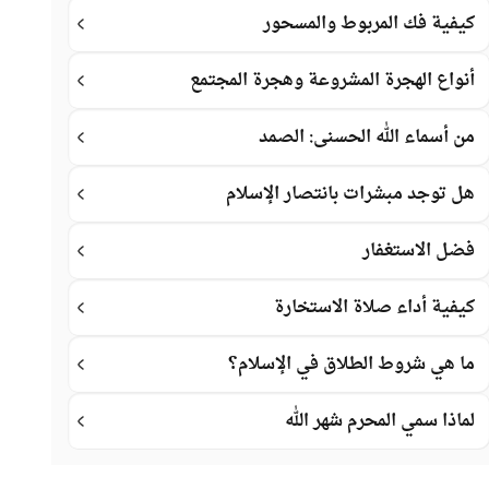
كيفية فك المربوط والمسحور
أنواع الهجرة المشروعة وهجرة المجتمع
من أسماء الله الحسنى: الصمد
هل توجد مبشرات بانتصار الإسلام
فضل الاستغفار
كيفية أداء صلاة الاستخارة
ما هي شروط الطلاق في الإسلام؟
لماذا سمي المحرم شهر الله