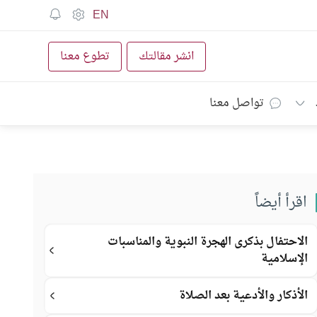
EN
انشر مقالتك
تطوع معنا
تواصل معنا
اقرأ أيضاً
الاحتفال بذكرى الهجرة النبوية والمناسبات
الإسلامية
الأذكار والأدعية بعد الصلاة