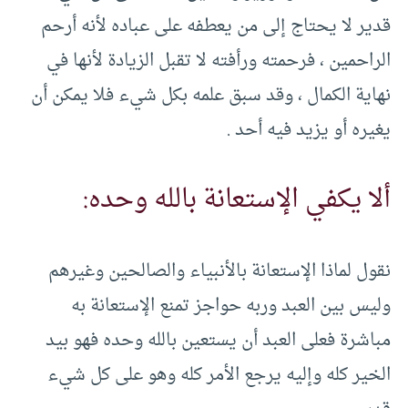
قدير لا يحتاج إلى من يعطفه على عباده لأنه أرحم
الراحمين ، فرحمته ورأفته لا تقبل الزيادة لأنها في
نهاية الكمال ، وقد سبق علمه بكل شيء فلا يمكن أن
يغيره أو يزيد فيه أحد .
ألا يكفي الإستعانة بالله وحده:
نقول لماذا الإستعانة بالأنبياء والصالحين وغيرهم
وليس بين العبد وربه حواجز تمنع الإستعانة به
مباشرة فعلى العبد أن يستعين بالله وحده فهو بيد
الخير كله وإليه يرجع الأمر كله وهو على كل شيء