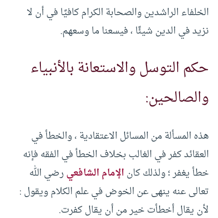
الخلفاء الراشدين والصحابة الكرام كافيًا في أن لا
نزيد في الدين شيئًا ، فيسعنا ما وسعهم.
حكم التوسل والاستعانة بالأنبياء
والصالحين:
هذه المسألة من المسائل الاعتقادية ، والخطأ في
العقائد كفر في الغالب بخلاف الخطأ في الفقه فإنه
خطأ يغفر ؛ ولذلك كان
الإمام الشافعي
رضي الله
تعالى عنه ينهى عن الخوض في علم الكلام ويقول :
لأن يقال أخطأت خير من أن يقال كفرت.