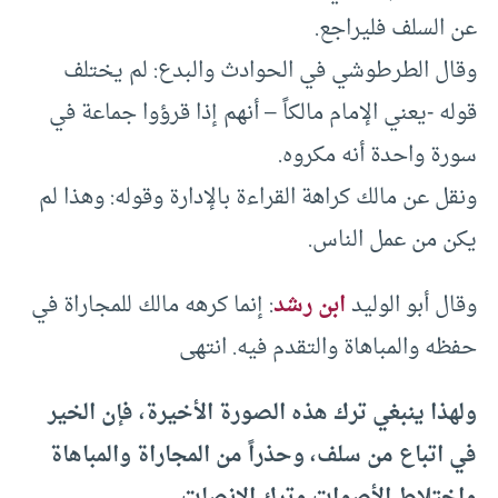
عن السلف فليراجع.
وقال الطرطوشي في الحوادث والبدع: لم يختلف
قوله -يعني الإمام مالكاً – أنهم إذا قرؤوا جماعة في
سورة واحدة أنه مكروه.
ونقل عن مالك كراهة القراءة بالإدارة وقوله: وهذا لم
يكن من عمل الناس.
وقال أبو الوليد
ابن رشد
: إنما كرهه مالك للمجاراة في
حفظه والمباهاة والتقدم فيه. انتهى
ولهذا ينبغي ترك هذه الصورة الأخيرة، فإن الخير
في اتباع من سلف، وحذراً من المجاراة والمباهاة