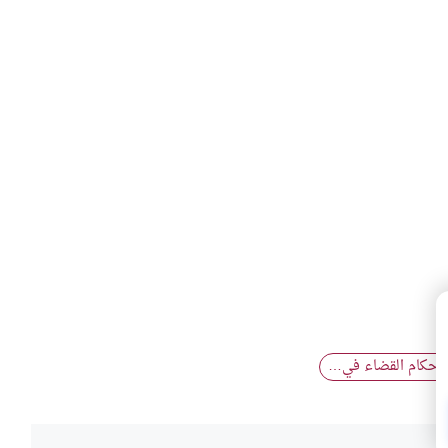
أحكام القضاء في…