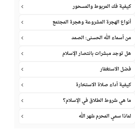
كيفية فك المربوط والمسحور
أنواع الهجرة المشروعة وهجرة المجتمع
من أسماء الله الحسنى: الصمد
هل توجد مبشرات بانتصار الإسلام
فضل الاستغفار
كيفية أداء صلاة الاستخارة
ما هي شروط الطلاق في الإسلام؟
لماذا سمي المحرم شهر الله