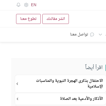
EN
انشر مقالتك
تطوع معنا
تواصل معنا
اقرأ أيضاً
الاحتفال بذكرى الهجرة النبوية والمناسبات
الإسلامية
الأذكار والأدعية بعد الصلاة