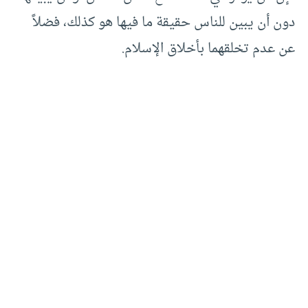
دون أن يبين للناس حقيقة ما فيها هو كذلك، فضلاً
عن عدم تخلقهما بأخلاق الإسلام.