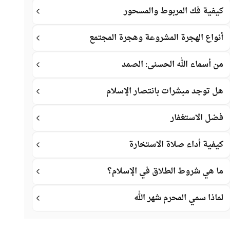
كيفية فك المربوط والمسحور
أنواع الهجرة المشروعة وهجرة المجتمع
من أسماء الله الحسنى: الصمد
هل توجد مبشرات بانتصار الإسلام
فضل الاستغفار
كيفية أداء صلاة الاستخارة
ما هي شروط الطلاق في الإسلام؟
لماذا سمي المحرم شهر الله