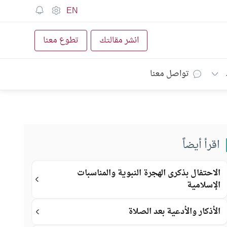
EN
انشر مقالتك
تطوع معنا
تواصل معنا
اقرأ أيضاً
الاحتفال بذكرى الهجرة النبوية والمناسبات
الإسلامية
الأذكار والأدعية بعد الصلاة