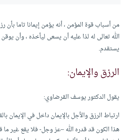
من أسباب قوة المؤمن ، أنه يؤمن إيمانا تاما بأن 
الله تعالى له لذا عليه أن يسعى ليأخذه ، وأن يوقن
يستقدم.
الرزق والإيمان:
يقول الدكتور يوسف القرضاوي:
ارتباط الرزق والأجل بالإيمان داخل في الإيمان بال
هذا الكون قد قدره الله –عز وجل- فلا يقع غير ما 