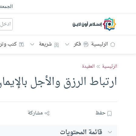
الجمعة
إسلام أون لاين
الرئيسية
فكر
شريعة
كتب وتر
الرئيسية
العقيدة
ارتباط الرزق والأجل بالإيما
حفظ
مشاركة
قائمة المحتويات