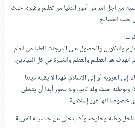
ة من أجل أمر من أمور الدنيا من تعليم وغيره، حيث
 جلب المصالح.
غرب:
ليم والتكوين والحصول على الدرجات العليا من العلم
 الهدف هو التعليم والتعلم والخبرة في كل الميادين.
إلى العروبة أو إلى الإسلام، فهذا لا يقبله ديننا
، وبوطنه حيث ولد ثانيا، ولا يجوز أبدا أن يتخلى
 خصوصا أنها غير إسلامية.
اخل وطنه وخارجه وألا يتخلى عن جنسيته العربية