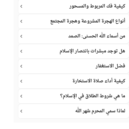
كيفية فك المربوط والمسحور
أنواع الهجرة المشروعة وهجرة المجتمع
من أسماء الله الحسنى: الصمد
هل توجد مبشرات بانتصار الإسلام
فضل الاستغفار
كيفية أداء صلاة الاستخارة
ما هي شروط الطلاق في الإسلام؟
لماذا سمي المحرم شهر الله