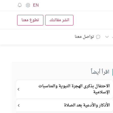
EN
انشر مقالتك
تطوع معنا
تواصل معنا
اقرأ أيضاً
الاحتفال بذكرى الهجرة النبوية والمناسبات
الإسلامية
الأذكار والأدعية بعد الصلاة