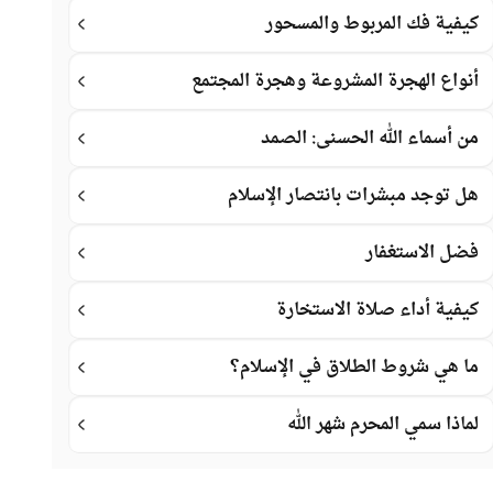
كيفية فك المربوط والمسحور
أنواع الهجرة المشروعة وهجرة المجتمع
من أسماء الله الحسنى: الصمد
هل توجد مبشرات بانتصار الإسلام
فضل الاستغفار
كيفية أداء صلاة الاستخارة
ما هي شروط الطلاق في الإسلام؟
لماذا سمي المحرم شهر الله