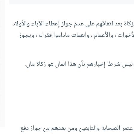
كاة بعد اتفاقهم على عدم جواز إعطاء الآباء والأولاد
أخوات ، والأعمام ، والعمات ماداموا فقراء ، ويجوز
يس شرطا إخبارهم بأن هذا المال هو زكاة مال.
 عصر الصحابة والتابعين ومن بعدهم من جواز دفع