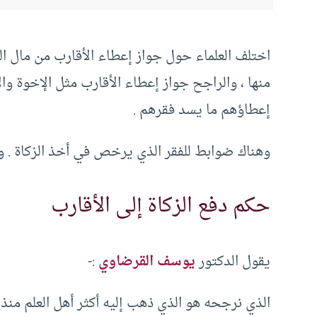
اختلف العلماء حول جواز إعطاء الأقارب من مال الز
منها ، والراجح جواز إعطاء الأقارب مثل الإخوة وال
إعطاؤهم ما يسد فقرهم .
وهناك ضوابط للفقر الذي يرخص في أخذ الزكاة . ول
حكم دفع الزكاة إلى الأقارب
يقول الدكتور
يوسف القرضاوي
:-
الذي نرجحه هو الذي ذهب إليه أكثر أهل العلم منذ