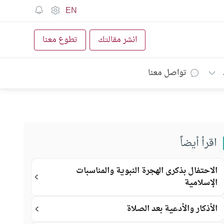
EN
انشر مقالتك
تطوع معنا
تواصل معنا
اقرأ أيضاً
الاحتفال بذكرى الهجرة النبوية والمناسبات
الإسلامية
الأذكار والأدعية بعد الصلاة