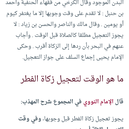
البدن الموجود وقال الكرخي من فقهاء الحنفية وأحمد
بن حنبل : لا تقدم على وقت وجوبها إلا ما يغتفر كيوم
أو يومين . وقال مالك والناصر والحسن بن زياد : لا
يجوز التعجيل مطلقا كالصلاة قبل الوقت . وأجاب
عنهم في البحر بأن ردها إلى الزكاة أقرب . وحكى
الإمام يحيى إجماع السلف على جواز التعجيل.
ما هو الوقت لتعجيل زكاة الفطر
قال
الإمام النووي
في المجموع شرح المهذب:
يجوز تعجيل زكاة الفطر قبل وجوبها،
وفي وقت