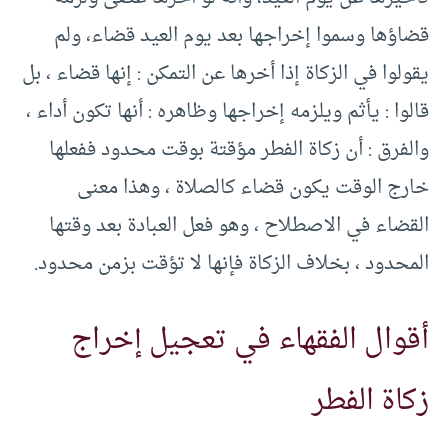
قضاؤها وسموا إخراجها بعد يوم العيد قضاء، ولم
يقولوا في الزكاة إذا أخرها عن التمكن : إنها قضاء ، بل
قالوا : يأثم ويلزمه إخراجها وظاهره : أنها تكون أداء ،
والفرق : أن زكاة الفطر مؤقتة بوقت محدود ففعلها
خارج الوقت يكون قضاء كالصلاة ، وهذا معنى
القضاء في الاصطلاح ، وهو فعل العبادة بعد وقتها
المحدود ، بخلاف الزكاة فإنها لا تؤقت بزمن محدود.
أقوال الفقهاء في تعجيل إخراج
زكاة الفطر