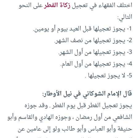
اختلف الفقهاء في تعجيل
زكاة الفطر
على النحو
التالي:
1- يجوز تعجيلها قبل العيد بيوم أو يومين.
2- يجوز تعجيلها من نصف الشهر.
3- يجوز تعجيلها من أول الشهر.
4- يجوز تعجيلها من أول العام.
5- لا يجوز تعجيلها .
قال الإمام الشوكاني في نيل الأوطار:
يجوز تعجيل الفطر قبل يوم الفطر . وقد جوزه
الشافعي من أول رمضان ، وجوزه الهادي والقاسم وأبو
حنيفة وأبو العباس وأبو طالب ولو إلى عامين عن