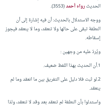
الحديث
رواه أحمد
(3553).
ووجه الاستدلال بالحديث: أن فيه إشارة إلى أن
النطفة تبقى على حالها ولا تنعقد، وما لا ينعقد فيجوز
إسقاطه.
ويُردّ عليه من وجهين :
1.أن الحديث بهذا اللفظ ضعيف.
2.لو ثبت فلا دليل على التفريق بين ما انعقد وما لم
ينعقد.
واستدلوا بأن النطفة لم تنعقد بعد وقد لا تنعقد، ولذا