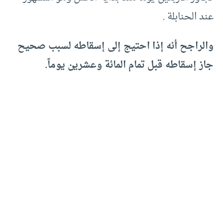
عند الحنابلة .
والراجح أنه إذا احتيج إلى إسقاطه لسبب صحيح
جاز إسقاطه قبل تمام المائة وعشرين يوماً.