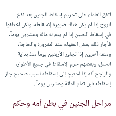
اتفق العلماء على تحريم إسقاط الجنين بعد نفخ
الروح إذا لم يكن هناك ضرورة لإسقاطه، ولكن اختلفوا
في إسقاط الجنين إذا لم يتم له مائة وعشرون يوماً،
فأجاز ذلك بعض الفقهاء عند الضرورة والحاجة،
ومنعه آخرون إذا تجاوز الأربعين يوماً منذ بداية
الحمل، وبعضهم حرم الإسقاط في جميع الأطوار،
والراجح أنه إذا احتيج إلى إسقاطه لسبب صحيح جاز
إسقاطه قبل تمام المائة وعشرين يوماً .
مراحل الجنين في بطن أمه وحكم