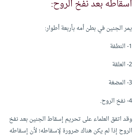
اسقاطه بعد نفخ الروح:
يمر الجنين في بطن أمه بأربعة أطوار:
1- النطفة
2- العلقة
3- المضغة
4- نفخ الروح.
وقد اتفق العلماء على تحريم إسقاط الجنين بعد نفخ
الروح إذا لم يكن هناك ضرورة لإسقاطه؛ لأن إسقاطه