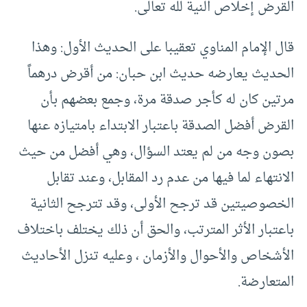
القرض إخلاص النية لله تعالى.
قال الإمام المناوي تعقيبا على الحديث الأول: وهذا
الحديث يعارضه حديث ابن حبان: من أقرض درهماً
مرتين كان له كأجر صدقة مرة، وجمع بعضهم بأن
القرض أفضل الصدقة باعتبار الابتداء بامتيازه عنها
بصون وجه من لم يعتد السؤال، وهي أفضل من حيث
الانتهاء لما فيها من عدم رد المقابل، وعند تقابل
الخصوصيتين قد ترجح الأولى، وقد تترجح الثانية
باعتبار الأثر المترتب، والحق أن ذلك يختلف باختلاف
الأشخاص والأحوال والأزمان ، وعليه تنزل الأحاديث
المتعارضة.