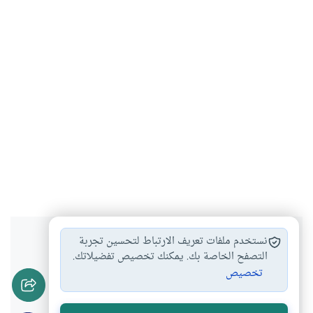
هل انتفعت بهذا المحتوى؟
نستخدم ملفات تعريف الارتباط لتحسين تجربة
التصفح الخاصة بك. يمكنك تخصيص تفضيلاتك.
تخصيص
نعم
لا