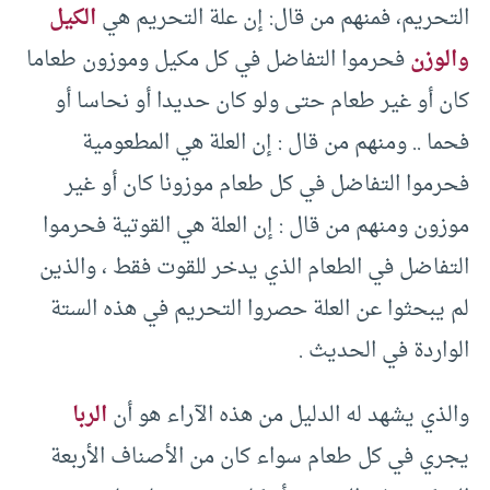
التحريم، فمنهم من قال: إن علة التحريم هي
الكيل
والوزن
فحرموا التفاضل في كل مكيل وموزون طعاما
كان أو غير طعام حتى ولو كان حديدا أو نحاسا أو
فحما .. ومنهم من قال : إن العلة هي المطعومية
فحرموا التفاضل في كل طعام موزونا كان أو غير
موزون ومنهم من قال : إن العلة هي القوتية فحرموا
التفاضل في الطعام الذي يدخر للقوت فقط ، والذين
لم يبحثوا عن العلة حصروا التحريم في هذه الستة
الواردة في الحديث .
والذي يشهد له الدليل من هذه الآراء هو أن
الربا
يجري في كل طعام سواء كان من الأصناف الأربعة