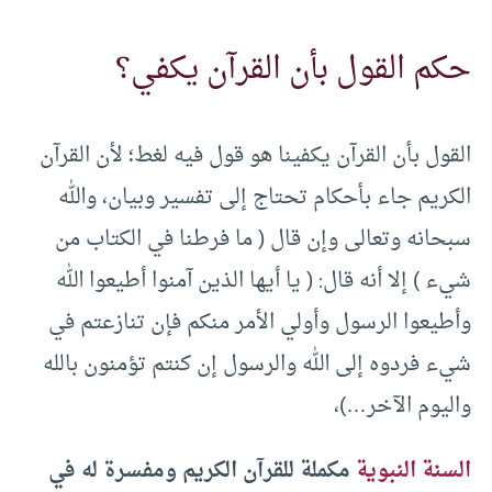
حكم القول بأن القرآن يكفي؟
القول بأن القرآن يكفينا هو قول فيه لغط؛ لأن القرآن
الكريم جاء بأحكام تحتاج إلى تفسير وبيان، والله
سبحانه وتعالى وإن قال ( ما فرطنا في الكتاب من
شيء ) إلا أنه قال: ( يا أيها الذين آمنوا أطيعوا الله
وأطيعوا الرسول وأولي الأمر منكم فإن تنازعتم في
شيء فردوه إلى الله والرسول إن كنتم تؤمنون بالله
واليوم الآخر…)،
السنة النبوية
مكملة للقرآن الكريم ومفسرة له في