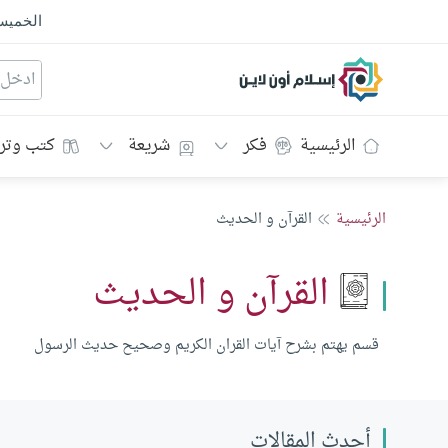
الخمي
إسلام أون لاين
الرئيسية
فكر
شريعة
كتب وتر
الرئيسية
القرآن و الحديث
القرآن و الحديث
قسم يهتم بشرح آيات القران الكريم وصحيح حديث الرسول
أحدث المقالات