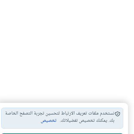
نستخدم ملفات تعريف الارتباط لتحسين تجربة التصفح الخاصة
بك. يمكنك تخصيص تفضيلاتك.
تخصيص
الأكثر قراءة