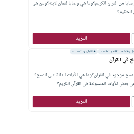
ايا من القرآن الكريم؟وما هي وصايا لقمان لابنه؟ومن هو
 الحكيم؟
المزيد
ل وقواعد الفقه والمقاصد
القرآن و الحديث
خ في القرآن
نسخ موجود في القرآن؟وما هي الأيات الدالة على النسخ؟
ي بعض الأيات المنسوخة في القرآن الكريم؟
المزيد