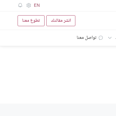
EN
انشر مقالتك
تطوع معنا
تواصل معنا