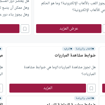
هل يقتصر دور المسجد
وز اللعب بالألعاب الإلكترونية؟ وما هو الحكم
وهل ممكن أن يتسع لد
ي للألعاب الإلكترونية؟
وهل يجوز بناء دور ع
عرض المزيد
الالعاب والرياضة
الترفيه
ضوابط مشاهدة المباريات
من
هل تجوز مشاهدة المباريات؟وما هي ضوابط مشاهدة
هل
المباريات؟
ال
المزيد
الالعاب والرياضة