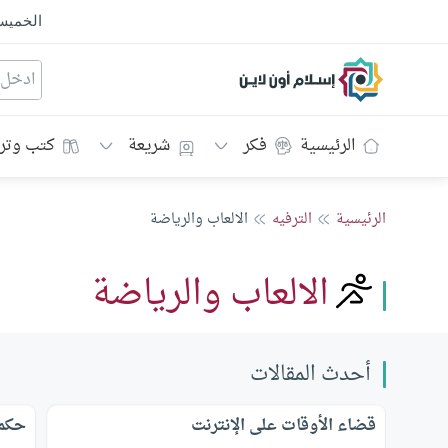
الخمي
إسلام أون لاين
الرئيسية
فكر
شريعة
كتب وتر
الرئيسية
الترفيه
الالعاب والرياضة
الالعاب والرياضة
أحدث المقالات
قضاء الأوقات على الإنترنت
حكم 