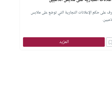
إعلانات التجارية على ملابس اللاعبين
رف على حكم الإعلانات التجارية التي توضع على ملابس
اعبين.
المزيد