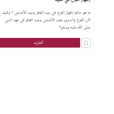
إظهار الفرح في العيد
ما هو حكم إظهار الفرح في عيد الفطر وعيد الأضحى ؟ وكيف
كان الفرح والسرور بعيد الأضحى وعيد الفطر في عهد النبي
صلى الله عليه وسلم؟
المزيد