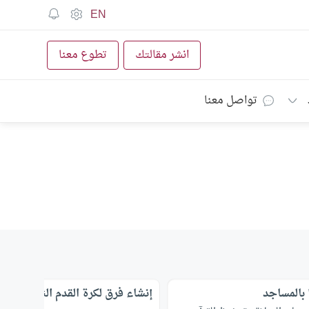
EN
انشر مقالتك
تطوع معنا
تواصل معنا
 بالمساجد
إنشاء فرق لكرة القدم النسائية