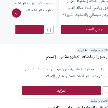
 على الصلاة وتحفيظ القرآن
ما هو حكم ممارسة الرياضة للنساء،وم
ور رياضي كبناء صالة ألعاب
ممارسة الرياضة للنساء؟
رض سينمائي بالمساجد الكبيرة؟
عرض المزيد
عرض المزيد
الالعاب والرياضة
الترفيه
 صور الرياضات المشروعة في الإسلام
 عرفت الحضارة الإسلامية صورا من الرياضات التي تمارس
يوم ؟ وما هي الرياضات المشروعة في الإسلام.
المزيد
الالعاب والرياضة