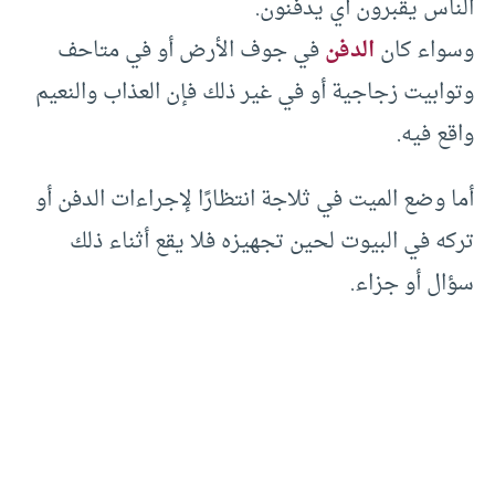
الناس يقبرون أي يدفنون‏.‏
وسواء كان
الدفن
في جوف الأرض أو في متاحف
وتوابيت زجاجية أو في غير ذلك فإن العذاب والنعيم
واقع فيه‏.‏
أما وضع الميت في ثلاجة انتظارًا لإجراءات الدفن أو
تركه في البيوت لحين تجهيزه فلا يقع أثناء ذلك
سؤال أو جزاء‏.‏